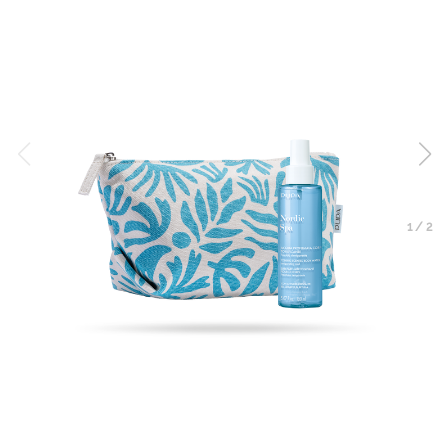
1
/
2