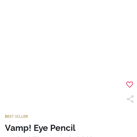
BEST SELLER
Vamp! Eye Pencil