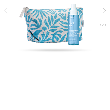
1
/
2