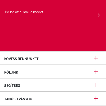
KÖVESS BENNÜNKET
RÓLUNK
SEGÍTSÉG
TANÚSÍTVÁNYOK