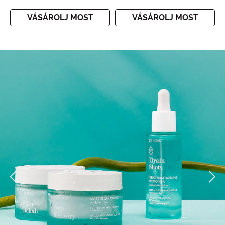
VÁSÁROLJ MOST
VÁSÁROLJ MOST