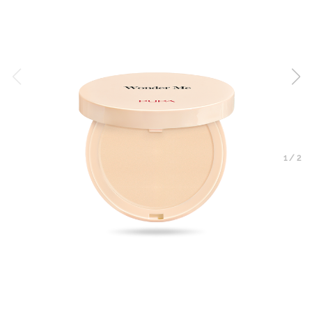
1
/
2