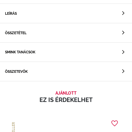
LEÍRÁS
ÖSSZETÉTEL
SMINK TANÁCSOK
ÖSSZETEVŐK
AJÁNLOTT
EZ IS ÉRDEKELHET