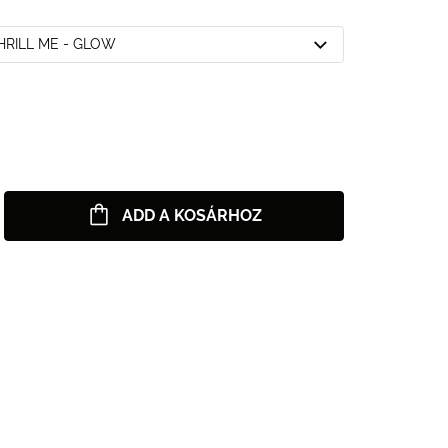
THRILL ME - GLOW
ADD A KOSÁRHOZ