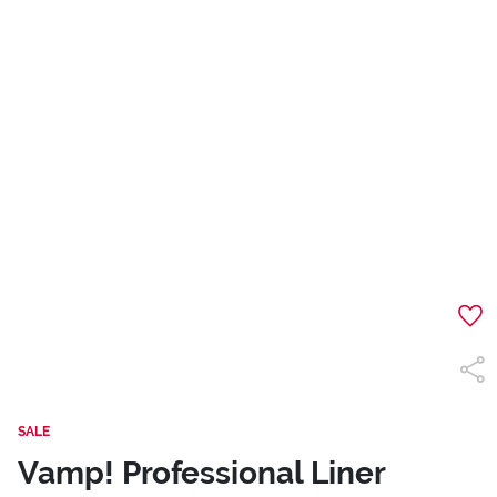
SALE
Vamp! Professional Liner