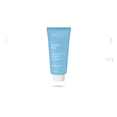
1
/
3