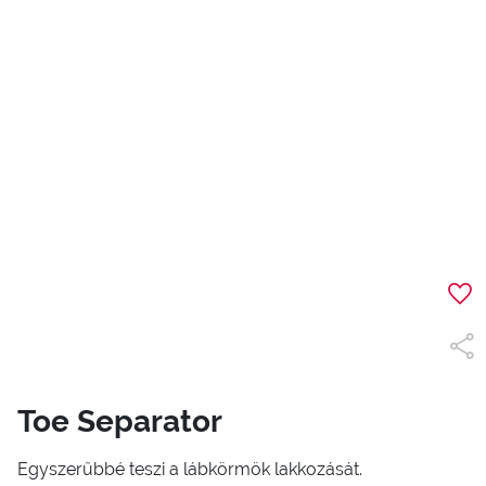
Toe Separator
Egyszerűbbé teszi a lábkörmök lakkozását.