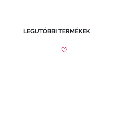
LEGUTÓBBI TERMÉKEK