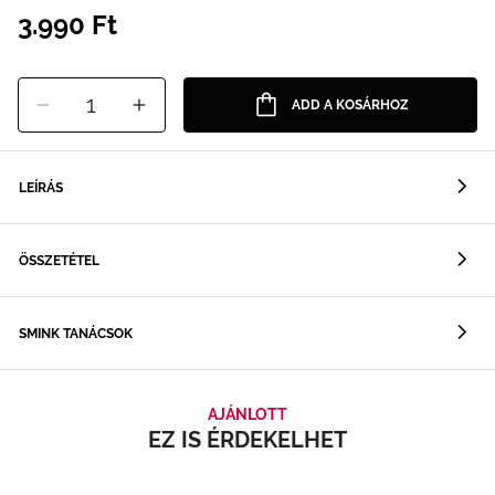
3.990 Ft
1
ADD A KOSÁRHOZ
LEÍRÁS
ÖSSZETÉTEL
SMINK TANÁCSOK
AJÁNLOTT
EZ IS ÉRDEKELHET