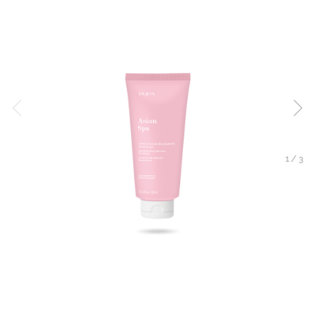
1
/
3