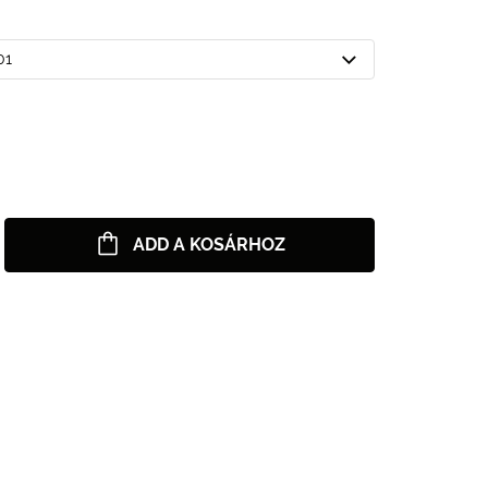
01
ADD A KOSÁRHOZ