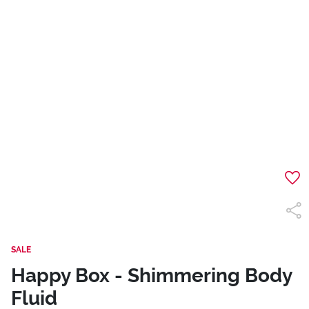
SALE
Happy Box - Shimmering Body
Fluid