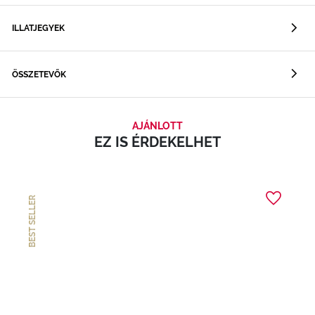
ILLATJEGYEK
ÖSSZETEVŐK
AJÁNLOTT
EZ IS ÉRDEKELHET
BEST SELLER