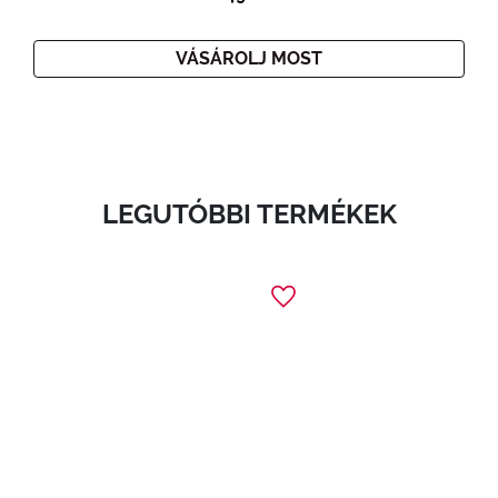
VÁSÁROLJ MOST
LEGUTÓBBI TERMÉKEK