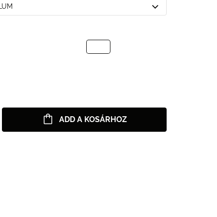
PLUM
ADD A KOSÁRHOZ