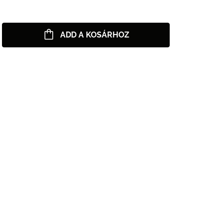
ADD A KOSÁRHOZ