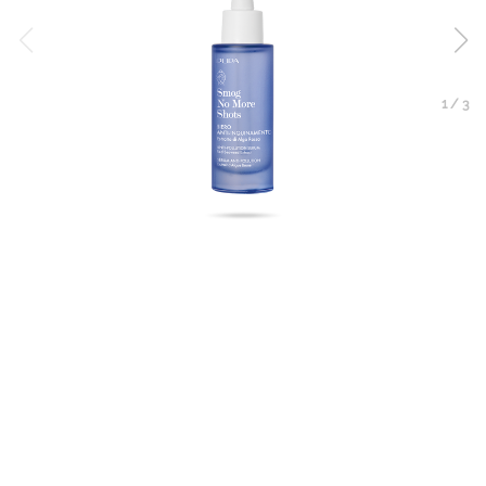
1
/
3