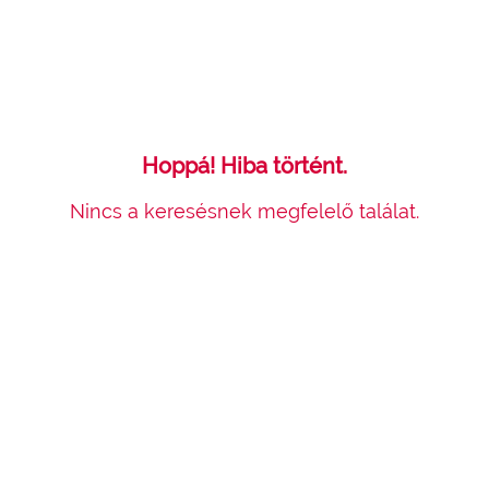
Hoppá! Hiba történt.
Nincs a keresésnek megfelelő találat.