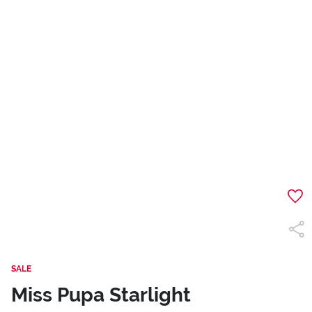
SALE
Miss Pupa Starlight