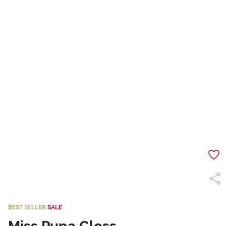
BEST SELLER
SALE