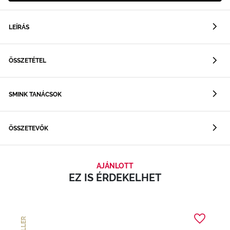
LEÍRÁS
ÖSSZETÉTEL
SMINK TANÁCSOK
ÖSSZETEVŐK
AJÁNLOTT
EZ IS ÉRDEKELHET