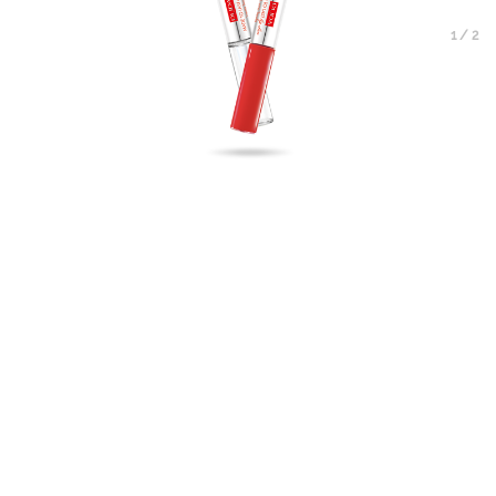
1
/
2