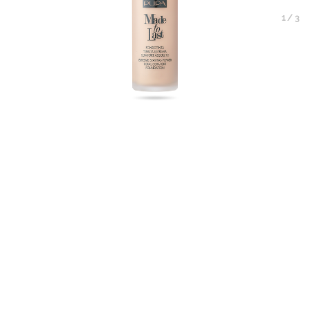
1
/
3