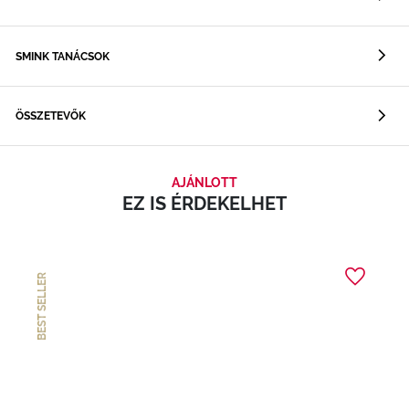
SMINK TANÁCSOK
ÖSSZETEVŐK
AJÁNLOTT
EZ IS ÉRDEKELHET
BEST SELLER