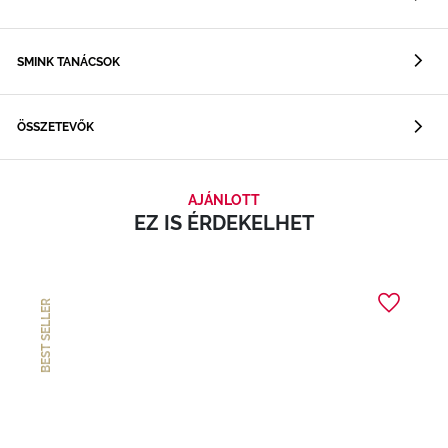
SMINK TANÁCSOK
ÖSSZETEVŐK
AJÁNLOTT
EZ IS ÉRDEKELHET
BEST SELLER