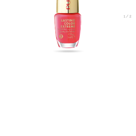
1
/
2