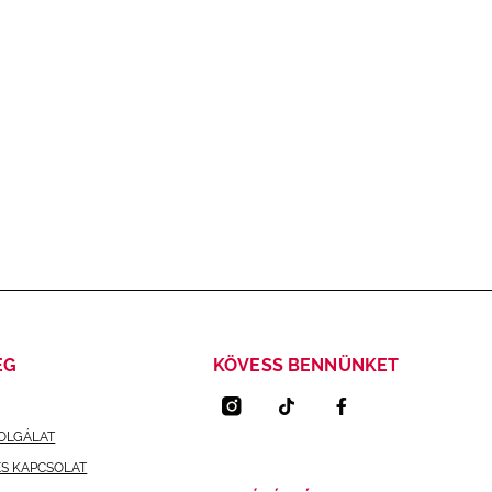
ÉG
KÖVESS BENNÜNKET
OLGÁLAT
ÉS KAPCSOLAT