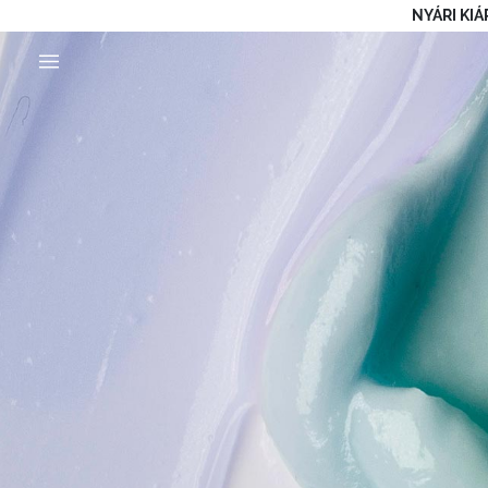
NYÁRI KIÁ