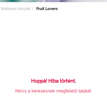
 Wellness Készlet
Fruit Lovers
Hoppá! Hiba történt.
Nincs a keresésnek megfelelő találat.