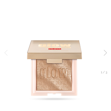
1
/
3