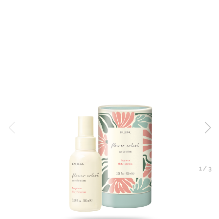
1
/
3