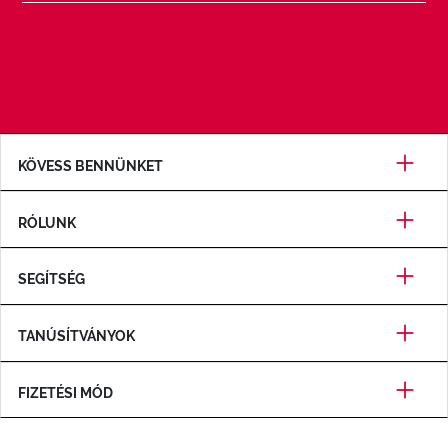
KÖVESS BENNÜNKET
RÓLUNK
SEGÍTSÉG
TANÚSÍTVÁNYOK
FIZETÉSI MÓD