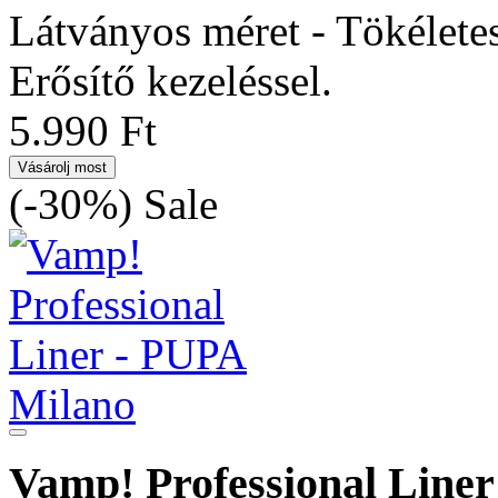
Látványos méret - Tökéletes
Erősítő kezeléssel.
5.990 Ft
Vásárolj most
(-30%)
Sale
Vamp! Professional Liner