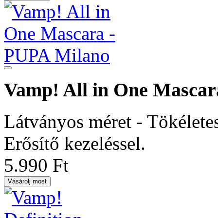
Vamp! All in One Mascar
Látványos méret - Tökéletes
Erősítő kezeléssel.
5.990 Ft
Vásárolj most