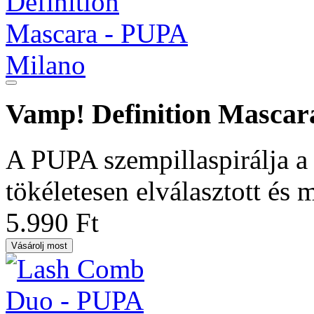
Vamp! Definition Mascar
A PUPA szempillaspirálja a
tökéletesen elválasztott és 
5.990 Ft
Vásárolj most