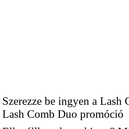
Szerezze be ingyen a Lash
Lash Comb Duo promóció