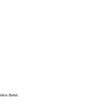
kus illattal.