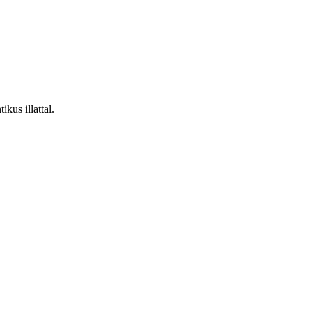
kus illattal.