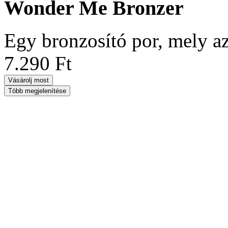
Wonder Me Bronzer
Egy bronzosító por, mely az
7.290 Ft
Vásárolj most
Több megjelenítése