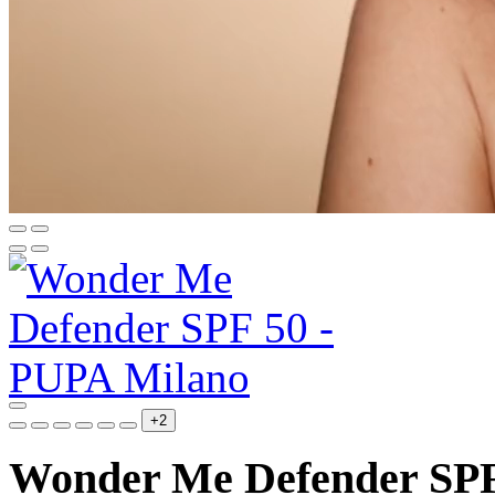
+2
Wonder Me Defender SPF