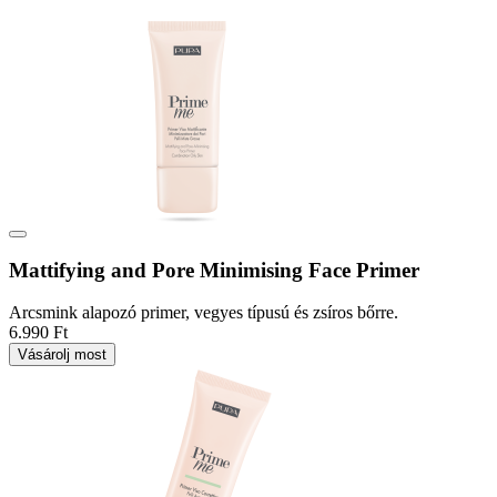
Mattifying and Pore Minimising Face Primer
Arcsmink alapozó primer, vegyes típusú és zsíros bőrre.
6.990 Ft
Vásárolj most