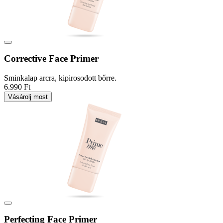
Corrective Face Primer
Sminkalap arcra, kipirosodott bőrre.
6.990 Ft
Vásárolj most
Perfecting Face Primer